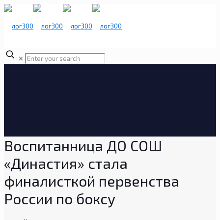
✕
Воспитанница ДО СОШ
«Династия» стала
финалисткой первенства
России по боксу