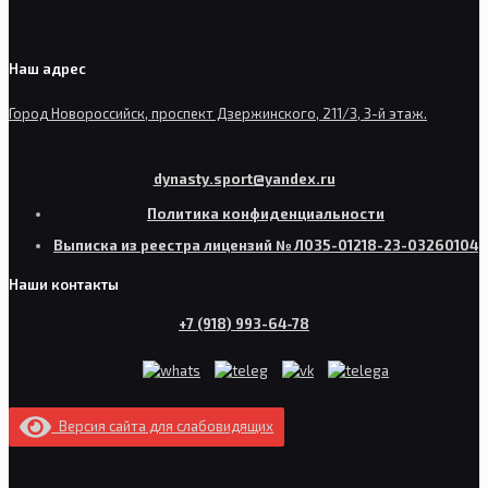
Наш адрес
Город Новороссийск, проспект Дзержинского, 211/3, 3-й этаж.
dynasty.sport@yandex.ru
Политика конфиденциальности
Выписка из реестра лицензий № Л035-01218-23-03260104
Наши контакты
+7 (918) 993-64-78
Версия сайта для слабовидящих