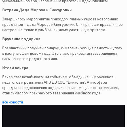
уникальные номера, наполненные красотой и вдохновением.
Встреча Деда Мороза и Снегурочки
Завершилось мероприятие приходом главных героев новогодних
праздников – Деда Мороза и Снегурочки. Они принесли праздничное
настроение, тепло и улыбки каждому участнику и зрителю.
Вручение подарков
Все участники получили подарки, символизирующие радость и успех
в наступающем новом году. Это стало прекрасным завершением
насыщенного и радостного дня.
Итоги вечера
Вечер стал незабываемым событием, объединившим учеников,
педагогов и родителей АНО ДО СОШ “Династия”. Атмосфера
праздника и вдохновения подарила яркие эмоции и воспоминания,
став символом прекрасного завершения учебного года.
все новости